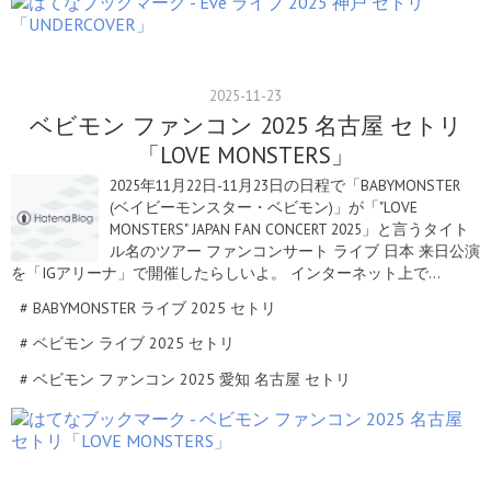
2025
-
11
-
23
ベビモン ファンコン 2025 名古屋 セトリ
「LOVE MONSTERS」
2025年11月22日-11月23日の日程で「BABYMONSTER
(ベイビーモンスター・ベビモン)」が「"LOVE
MONSTERS" JAPAN FAN CONCERT 2025」と言うタイト
ル名のツアー ファンコンサート ライブ 日本 来日公演
を「IGアリーナ」で開催したらしいよ。 インターネット上で…
#
BABYMONSTER ライブ 2025 セトリ
#
ベビモン ライブ 2025 セトリ
#
ベビモン ファンコン 2025 愛知 名古屋 セトリ