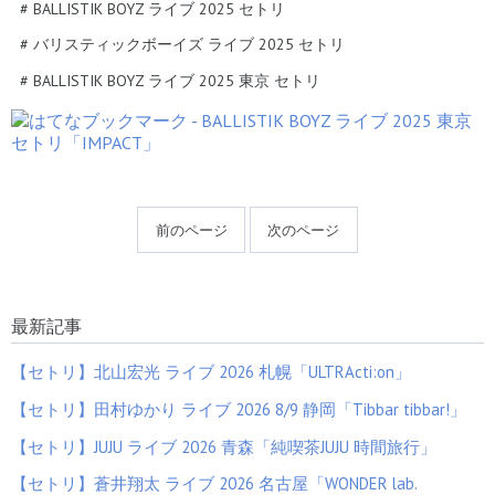
#
BALLISTIK BOYZ ライブ 2025 セトリ
#
バリスティックボーイズ ライブ 2025 セトリ
#
BALLISTIK BOYZ ライブ 2025 東京 セトリ
前のページ
次のページ
最新記事
【セトリ】北山宏光 ライブ 2026 札幌「ULTRActi:on」
【セトリ】田村ゆかり ライブ 2026 8/9 静岡「Tibbar tibbar!」
【セトリ】JUJU ライブ 2026 青森「純喫茶JUJU 時間旅行」
【セトリ】蒼井翔太 ライブ 2026 名古屋「WONDER lab.