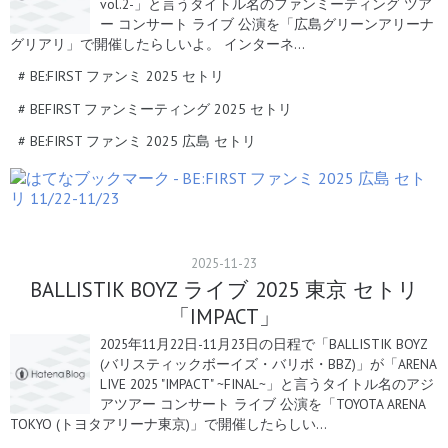
vol.2-」と言うタイトル名のファンミーティング ツア
ー コンサート ライブ 公演を「広島グリーンアリーナ
グリアリ」で開催したらしいよ。 インターネ…
#
BE:FIRST ファンミ 2025 セトリ
#
BEFIRST ファンミーティング 2025 セトリ
#
BE:FIRST ファンミ 2025 広島 セトリ
2025
-
11
-
23
BALLISTIK BOYZ ライブ 2025 東京 セトリ
「IMPACT」
2025年11月22日-11月23日の日程で「BALLISTIK BOYZ
(バリスティックボーイズ・バリボ・BBZ)」が「ARENA
LIVE 2025 "IMPACT" ~FINAL~」と言うタイトル名のアジ
アツアー コンサート ライブ 公演を「TOYOTA ARENA
TOKYO (トヨタアリーナ東京)」で開催したらしい…