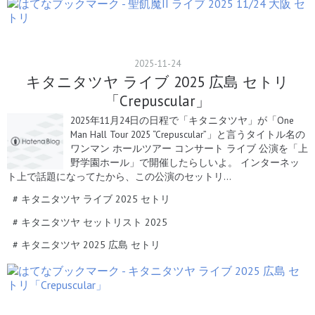
2025
-
11
-
24
キタニタツヤ ライブ 2025 広島 セトリ
「Crepuscular」
2025年11月24日の日程で「キタニタツヤ」が「One
Man Hall Tour 2025 “Crepuscular”」と言うタイトル名の
ワンマン ホールツアー コンサート ライブ 公演を「上
野学園ホール」で開催したらしいよ。 インターネッ
ト上で話題になってたから、この公演のセットリ…
#
キタニタツヤ ライブ 2025 セトリ
#
キタニタツヤ セットリスト 2025
#
キタニタツヤ 2025 広島 セトリ