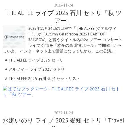
2025
-
11
-
24
THE ALFEE ライブ 2025 石川 セトリ「秋 ツ
アー」
2025年11月24日の日程で「THE ALFEE (ジアルフィ
ー)」が「Autumn Celebration 2025 HEART OF
RAINBOW」と言うタイトル名の秋 ツアー コンサート
ライブ 公演を「本多の森 北電ホール」で開催したら
しいよ。 インターネット上で話題になってたから、この公演…
#
THE ALFEE ライブ 2025 セトリ
#
アルフィー ライブ 2025 セトリ
#
THE ALFEE 2025 石川 金沢 セットリスト
2025
-
11
-
24
水瀬いのり ライブ 2025 愛知 セトリ「Travel