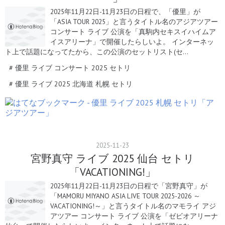
2025年11月22日-11月23日の日程で、「優里」が
「ASIA TOUR 2025」と言うタイトル名のアジアツアー
コンサート ライブ 公演を「真駒内セキスイハイムア
イスアリーナ」で開催したらしいよ。 インターネッ
ト上で話題になってたから、この公演のセットリスト(セ…
#
優里 ライブ コンサート 2025 セトリ
#
優里 ライブ 2025 北海道 札幌 セトリ
2025
-
11
-
23
宮野真守 ライブ 2025 仙台 セトリ
「VACATIONING!」
2025年11月22日-11月23日の日程で「宮野真守」が
「MAMORU MIYANO ASIA LIVE TOUR 2025-2026 ～
VACATIONING!～」と言うタイトル名のマモライ アジ
アツアー コンサート ライブ 公演を「ゼビオアリーナ