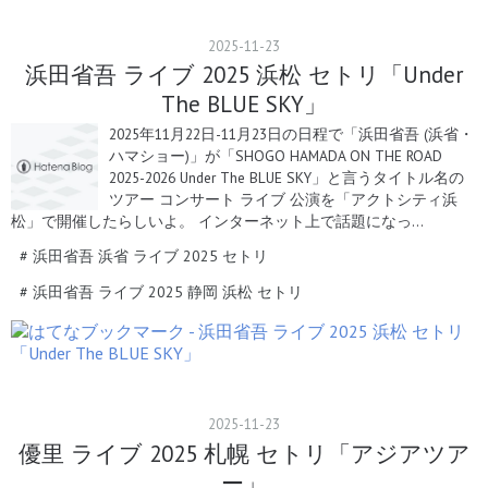
2025
-
11
-
23
浜田省吾 ライブ 2025 浜松 セトリ「Under
The BLUE SKY」
2025年11月22日-11月23日の日程で「浜田省吾 (浜省・
ハマショー)」が「SHOGO HAMADA ON THE ROAD
2025-2026 Under The BLUE SKY」と言うタイトル名の
ツアー コンサート ライブ 公演を「アクトシティ浜
松」で開催したらしいよ。 インターネット上で話題になっ…
#
浜田省吾 浜省 ライブ 2025 セトリ
#
浜田省吾 ライブ 2025 静岡 浜松 セトリ
2025
-
11
-
23
優里 ライブ 2025 札幌 セトリ「アジアツア
ー」