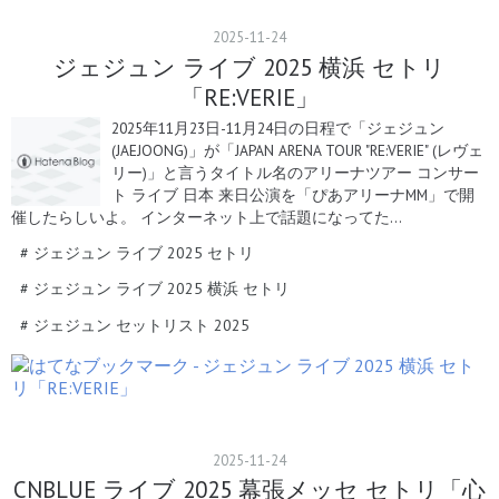
2025
-
11
-
24
ジェジュン ライブ 2025 横浜 セトリ
「RE:VERIE」
2025年11月23日-11月24日の日程で「ジェジュン
(JAEJOONG)」が「JAPAN ARENA TOUR "RE:VERIE" (レヴェ
リー)」と言うタイトル名のアリーナツアー コンサー
ト ライブ 日本 来日公演を「ぴあアリーナMM」で開
催したらしいよ。 インターネット上で話題になってた…
#
ジェジュン ライブ 2025 セトリ
#
ジェジュン ライブ 2025 横浜 セトリ
#
ジェジュン セットリスト 2025
2025
-
11
-
24
CNBLUE ライブ 2025 幕張メッセ セトリ「心