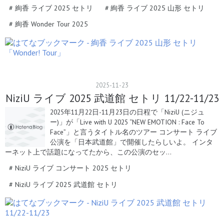
#
絢香 ライブ 2025 セトリ
#
絢香 ライブ 2025 山形 セトリ
#
絢香 Wonder Tour 2025
2025
-
11
-
23
NiziU ライブ 2025 武道館 セトリ 11/22-11/23
2025年11月22日-11月23日の日程で「NiziU (ニジュ
ー)」が「Live with U 2025 “NEW EMOTION : Face To
Face”」と言うタイトル名のツアー コンサート ライブ
公演を「日本武道館」で開催したらしいよ。 インタ
ーネット上で話題になってたから、この公演のセッ…
#
NiziU ライブ コンサート 2025 セトリ
#
NiziU ライブ 2025 武道館 セトリ