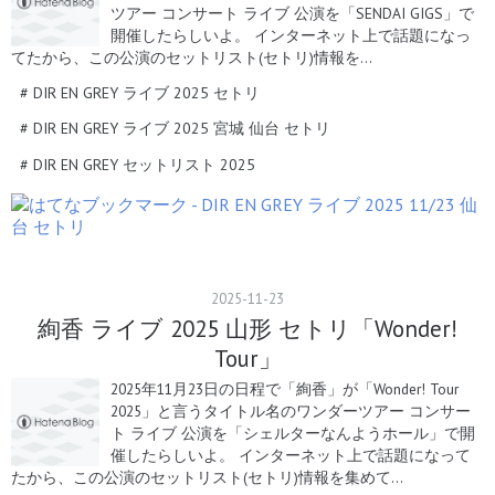
ツアー コンサート ライブ 公演を「SENDAI GIGS」で
開催したらしいよ。 インターネット上で話題になっ
てたから、この公演のセットリスト(セトリ)情報を…
#
DIR EN GREY ライブ 2025 セトリ
#
DIR EN GREY ライブ 2025 宮城 仙台 セトリ
#
DIR EN GREY セットリスト 2025
2025
-
11
-
23
絢香 ライブ 2025 山形 セトリ「Wonder!
Tour」
2025年11月23日の日程で「絢香」が「Wonder! Tour
2025」と言うタイトル名のワンダーツアー コンサー
ト ライブ 公演を「シェルターなんようホール」で開
催したらしいよ。 インターネット上で話題になって
たから、この公演のセットリスト(セトリ)情報を集めて…