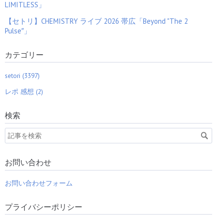
LIMITLESS」
【セトリ】CHEMISTRY ライブ 2026 帯広「Beyond "The 2
Pulse″」
カテゴリー
setori (3397)
レポ 感想 (2)
検索
お問い合わせ
お問い合わせフォーム
プライバシーポリシー