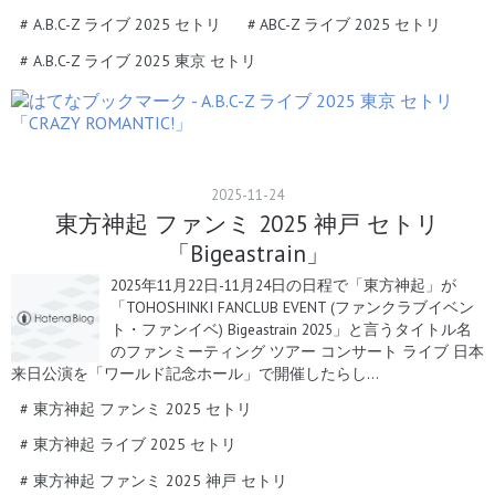
#
A.B.C-Z ライブ 2025 セトリ
#
ABC-Z ライブ 2025 セトリ
#
A.B.C-Z ライブ 2025 東京 セトリ
2025
-
11
-
24
東方神起 ファンミ 2025 神戸 セトリ
「Bigeastrain」
2025年11月22日-11月24日の日程で「東方神起」が
「TOHOSHINKI FANCLUB EVENT (ファンクラブイベン
ト・ファンイベ) Bigeastrain 2025」と言うタイトル名
のファンミーティング ツアー コンサート ライブ 日本
来日公演を「ワールド記念ホール」で開催したらし…
#
東方神起 ファンミ 2025 セトリ
#
東方神起 ライブ 2025 セトリ
#
東方神起 ファンミ 2025 神戸 セトリ