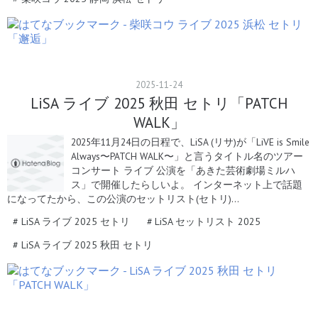
2025
-
11
-
24
LiSA ライブ 2025 秋田 セトリ「PATCH
WALK」
2025年11月24日の日程で、LiSA (リサ)が「LiVE is Smile
Always〜PATCH WALK〜」と言うタイトル名のツアー
コンサート ライブ 公演を「あきた芸術劇場ミルハ
ス」で開催したらしいよ。 インターネット上で話題
になってたから、この公演のセットリスト(セトリ)…
#
LiSA ライブ 2025 セトリ
#
LiSA セットリスト 2025
#
LiSA ライブ 2025 秋田 セトリ