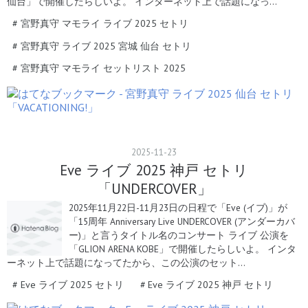
仙台」で開催したらしいよ。 インターネット上で話題になっ…
#
宮野真守 マモライ ライブ 2025 セトリ
#
宮野真守 ライブ 2025 宮城 仙台 セトリ
#
宮野真守 マモライ セットリスト 2025
2025
-
11
-
23
Eve ライブ 2025 神戸 セトリ
「UNDERCOVER」
2025年11月22日-11月23日の日程で「Eve (イブ)」が
「15周年 Anniversary Live UNDERCOVER (アンダーカバ
ー)」と言うタイトル名のコンサート ライブ 公演を
「GLION ARENA KOBE」で開催したらしいよ。 インタ
ーネット上で話題になってたから、この公演のセット…
#
Eve ライブ 2025 セトリ
#
Eve ライブ 2025 神戸 セトリ