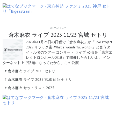
2025
-
11
-
23
倉木麻衣 ライブ 2025 11/23 宮城 セトリ
2025年11月23日の日程で「倉木麻衣」が「Live Project
2025 リラック素~What a wonderful world~」と言うタ
イトル名のツアー コンサート ライブ 公演を「東京エ
レクトロンホール宮城」で開催したらしいよ。 イン
ターネット上で話題になってたから、この公演…
#
倉木麻衣 ライブ 2025 セトリ
#
倉木麻衣 ライブ 2025 宮城 仙台 セトリ
#
倉木麻衣 セットリスト 2025