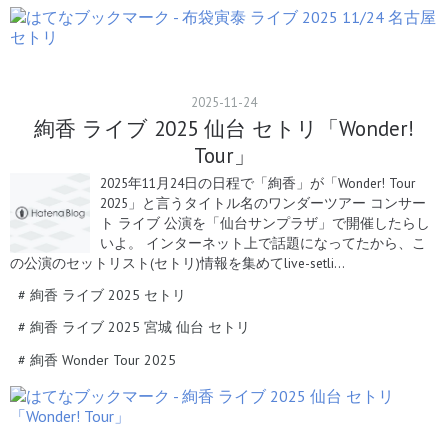
2025
-
11
-
24
絢香 ライブ 2025 仙台 セトリ「Wonder!
Tour」
2025年11月24日の日程で「絢香」が「Wonder! Tour
2025」と言うタイトル名のワンダーツアー コンサー
ト ライブ 公演を「仙台サンプラザ」で開催したらし
いよ。 インターネット上で話題になってたから、こ
の公演のセットリスト(セトリ)情報を集めてlive-setli…
#
絢香 ライブ 2025 セトリ
#
絢香 ライブ 2025 宮城 仙台 セトリ
#
絢香 Wonder Tour 2025